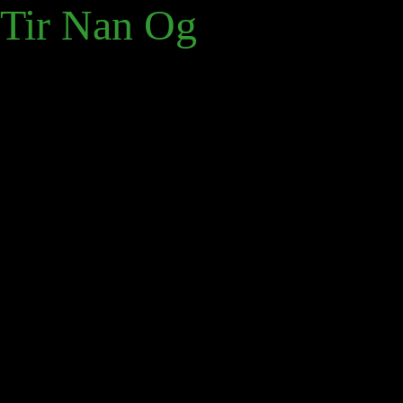
Tir Nan Og